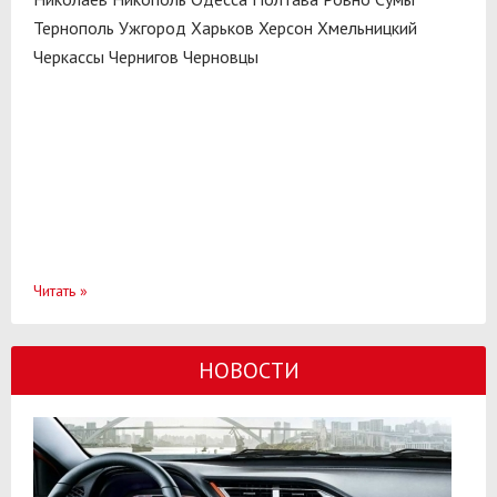
Тернополь
Ужгород
Харьков
Херсон
Хмельницкий
Черкассы
Чернигов
Черновцы
Читать
»
НОВОСТИ