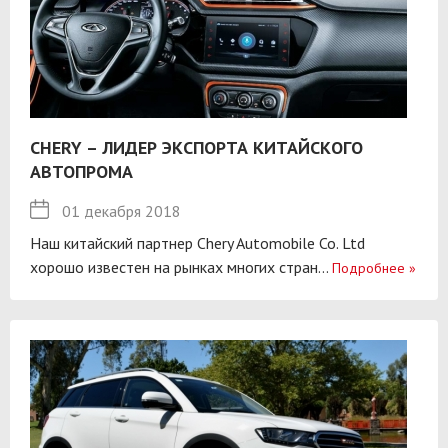
CHERY – ЛИДЕР ЭКСПОРТА КИТАЙСКОГО
АВТОПРОМА
01 декабря 2018
Наш китайский партнер Chery Automobile Co. Ltd
хорошо известен на рынках многих стран...
Подробнее
»