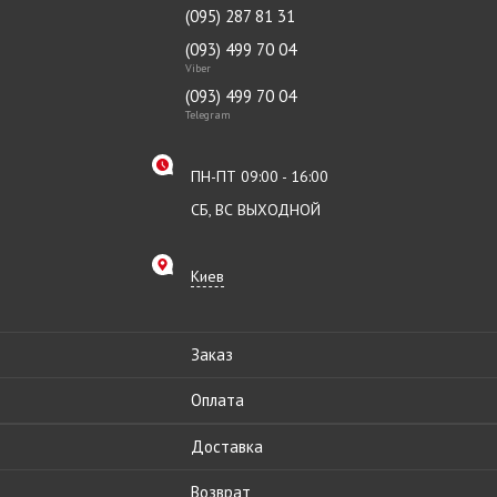
(095) 287 81 31
(093) 499 70 04
Viber
(093) 499 70 04
Telegram
ПН-ПТ 09:00 - 16:00
СБ, ВС ВЫХОДНОЙ
Киев
Заказ
Оплата
Доставка
Возврат