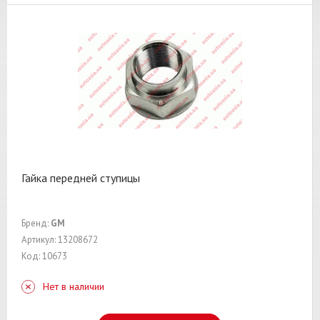
Гайка передней ступицы
Бренд:
GM
Артикул: 13208672
Код: 10673
Нет в наличии