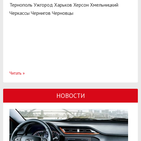
Тернополь
Ужгород
Харьков
Херсон
Хмельницкий
Черкассы
Чернигов
Черновцы
Читать
»
НОВОСТИ