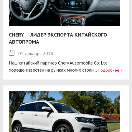
CHERY – ЛИДЕР ЭКСПОРТА КИТАЙСКОГО
АВТОПРОМА
01 декабря 2018
Наш китайский партнер Chery Automobile Co. Ltd
хорошо известен на рынках многих стран...
Подробнее
»