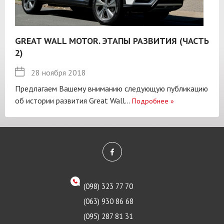
GREAT WALL MOTOR. ЭТАПЫ РАЗВИТИЯ (ЧАСТЬ
2)
28 ноября 2018
Предлагаем Вашему вниманию следующую публикацию
об истории развития Great Wall...
Подробнее
»
(098) 323 77 70
(063) 930 86 68
(095) 287 81 31