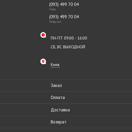
(093) 499 70 04
Viber
(093) 499 70 04
Telegram
ПН-ПТ 09:00 - 16:00
СБ, ВС ВЫХОДНОЙ
Киев
Заказ
Оплата
Доставка
Возврат