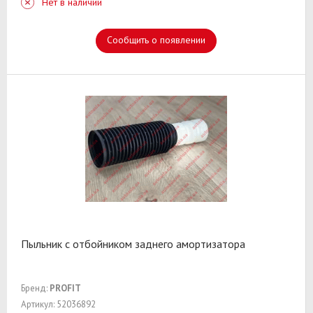
Нет в наличии
Сообщить о появлении
Пыльник с отбойником заднего амортизатора
Бренд:
PROFIT
Артикул: 52036892