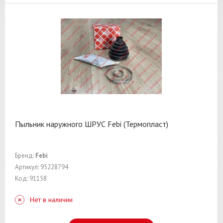
Пыльник наружного ШРУС Febi (Термопласт)
Бренд:
Febi
Артикул: 95228794
Код: 91158
Нет в наличии