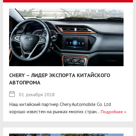
CHERY – ЛИДЕР ЭКСПОРТА КИТАЙСКОГО
АВТОПРОМА
01 декабря 2018
Наш китайский партнер Chery Automobile Co. Ltd
хорошо известен на рынках многих стран...
Подробнее
»