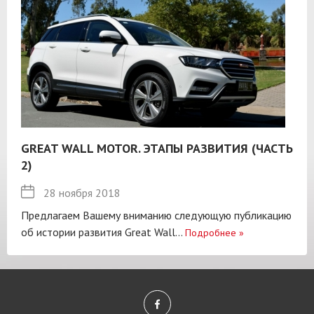
GREAT WALL MOTOR. ЭТАПЫ РАЗВИТИЯ (ЧАСТЬ
2)
28 ноября 2018
Предлагаем Вашему вниманию следующую публикацию
об истории развития Great Wall...
Подробнее
»