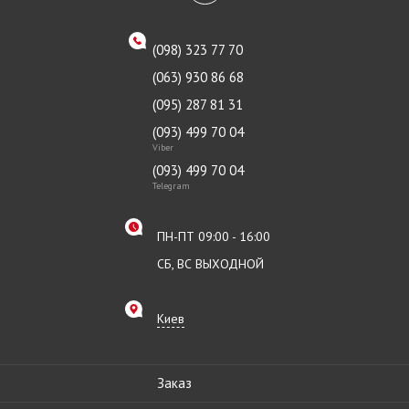
(098) 323 77 70
(063) 930 86 68
(095) 287 81 31
(093) 499 70 04
Viber
(093) 499 70 04
Telegram
ПН-ПТ 09:00 - 16:00
СБ, ВС ВЫХОДНОЙ
Киев
Заказ