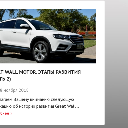
T WALL MOTOR. ЭТАПЫ РАЗВИТИЯ
ТЬ 2)
8 ноября 2018
лагаем Вашему вниманию следующую
кацию об истории развития Great Wall...
бнее
»