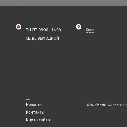
ПН-ПТ 09:00 - 16:00
Киев
СБ, ВС ВЫХОДНОЙ
Новости
Китайские запчасти
›
Контакты
Карта сайта