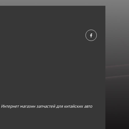
›
Интернет магазин запчастей для китайских авто