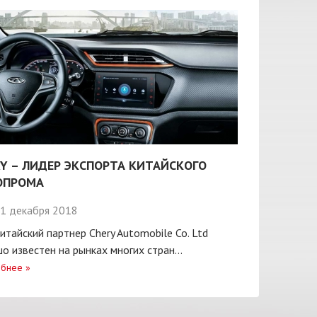
Y – ЛИДЕР ЭКСПОРТА КИТАЙСКОГО
ОПРОМА
1 декабря 2018
итайский партнер Chery Automobile Co. Ltd
о известен на рынках многих стран...
бнее
»