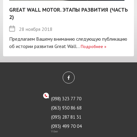
GREAT WALL MOTOR. ЭТАПЫ РАЗВИТИЯ (ЧАСТЬ
2)
28 ноября 2018
Предлагаем Вашему вниманию следующую публикацию
об истории развития Great Wall...
Подробнее
»
(098) 323 77 70
(063) 930 86 68
(095) 287 81 31
(093) 499 70 04
Viber