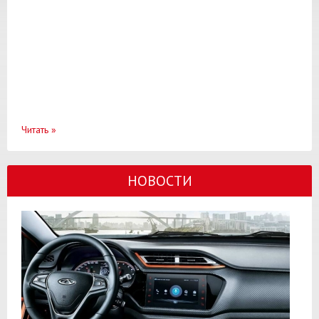
Читать
»
НОВОСТИ