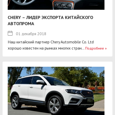
CHERY – ЛИДЕР ЭКСПОРТА КИТАЙСКОГО
АВТОПРОМА
01 декабря 2018
Наш китайский партнер Chery Automobile Co. Ltd
хорошо известен на рынках многих стран...
Подробнее
»