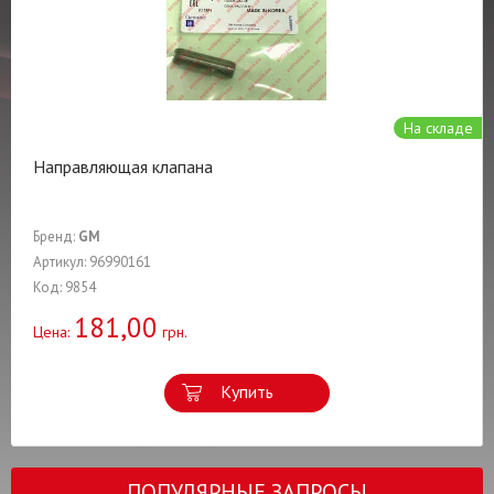
На складе
Направляющая клапана
Бренд:
GM
Артикул: 96990161
Код: 9854
181,00
Цена:
грн.
Купить
ПОПУЛЯРНЫЕ ЗАПРОСЫ