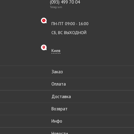
(093) 499 70 04
Telegram
ПН-ПТ 09:00 - 16:00
СБ, ВС ВЫХОДНОЙ
Киев
Заказ
Оплата
Доставка
Возврат
Инфо
Новости