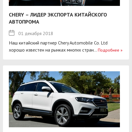
CHERY – ЛИДЕР ЭКСПОРТА КИТАЙСКОГО
АВТОПРОМА
01 декабря 2018
Наш китайский партнер Chery Automobile Co. Ltd
хорошо известен на рынках многих стран...
Подробнее
»