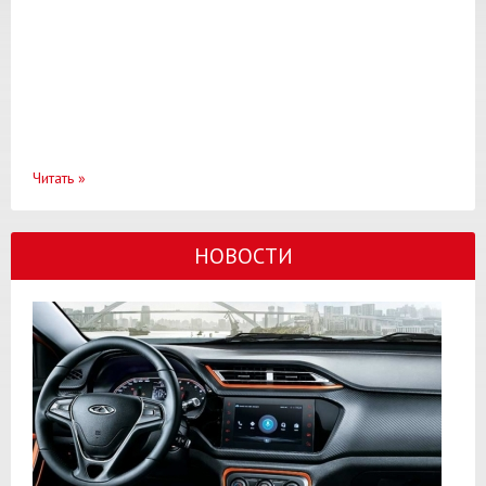
Читать
»
НОВОСТИ