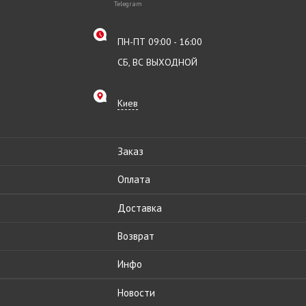
Telegram
ПН-ПТ 09:00 - 16:00
СБ, ВС ВЫХОДНОЙ
Киев
Заказ
Оплата
Доставка
Возврат
Инфо
Новости