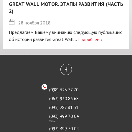
GREAT WALL MOTOR. ЭТАПЫ РАЗВИТИЯ (ЧАСТЬ
2)
28 ноября 2018
Предлагаем Вашему вниманию следующую публикацию
об истории развития Great Wall...
Подробнее
»
(098) 323 77 70
(063) 930 86 68
(095) 287 81 31
(093) 499 70 04
Viber
(093) 499 70 04