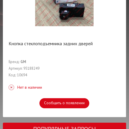
Кнопка стеклоподъемника задних дверей
Бренд:
GM
Артикул: 95188249
Код: 10694
Нет в наличии
Сообщить о появлении
ПОПУЛЯРНЫЕ ЗАПРОСЫ