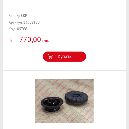
Бренд:
SKF
Артикул: 13502180
Код: 85766
770,00
Цена:
грн.
Купить