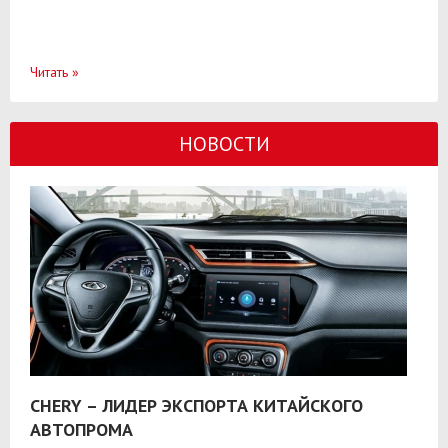
Читать
»
НОВОСТИ
CHERY – ЛИДЕР ЭКСПОРТА КИТАЙСКОГО
АВТОПРОМА