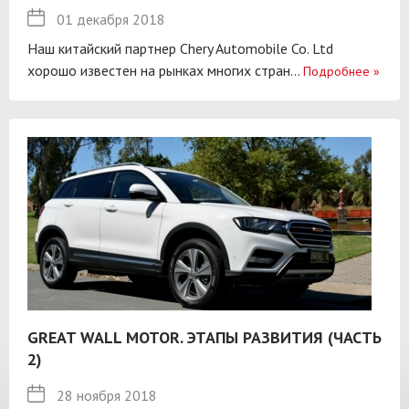
01 декабря 2018
Наш китайский партнер Chery Automobile Co. Ltd
хорошо известен на рынках многих стран...
Подробнее
»
GREAT WALL MOTOR. ЭТАПЫ РАЗВИТИЯ (ЧАСТЬ
2)
28 ноября 2018