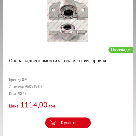
На складе
Опора заднего амортизатора верхняя ,правая
Бренд:
GM
Артикул: 96853910
Код: 9875
1114,00
Цена:
грн.
Купить