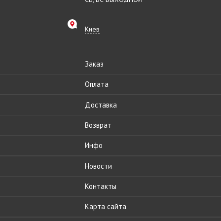
Киев
Заказ
Оплата
Доставка
Возврат
Инфо
Новости
Контакты
Карта сайта