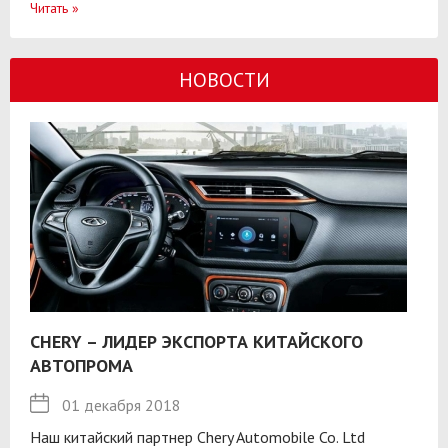
Читать
»
НОВОСТИ
CHERY – ЛИДЕР ЭКСПОРТА КИТАЙСКОГО
АВТОПРОМА
01 декабря 2018
Наш китайский партнер Chery Automobile Co. Ltd