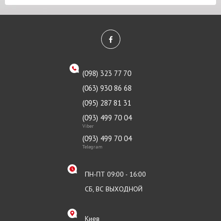
(098) 323 77 70
(063) 930 86 68
(095) 287 81 31
(093) 499 70 04
Viber
(093) 499 70 04
Telegram
ПН-ПТ 09:00 - 16:00
СБ, ВС ВЫХОДНОЙ
Киев