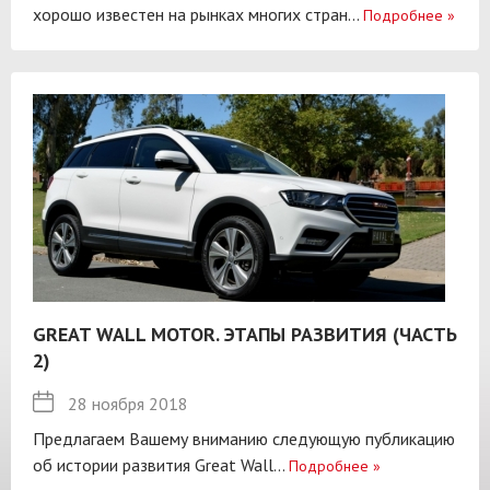
хорошо известен на рынках многих стран...
Подробнее
»
GREAT WALL MOTOR. ЭТАПЫ РАЗВИТИЯ (ЧАСТЬ
2)
28 ноября 2018
Предлагаем Вашему вниманию следующую публикацию
об истории развития Great Wall...
Подробнее
»