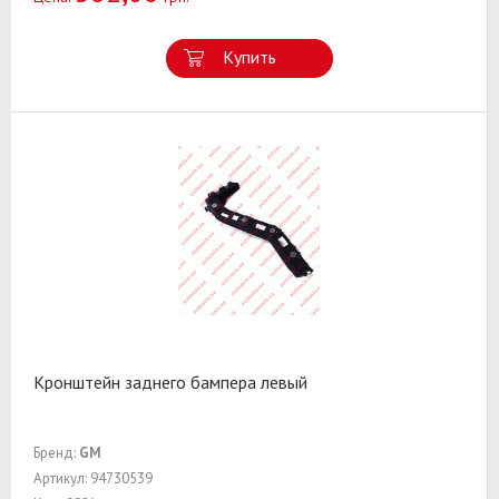
Купить
Кронштейн заднего бампера левый
Бренд:
GM
Артикул: 94730539