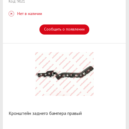
Код: 9021
Нет в наличии
Сообщить о появлении
Кронштейн заднего бампера правый