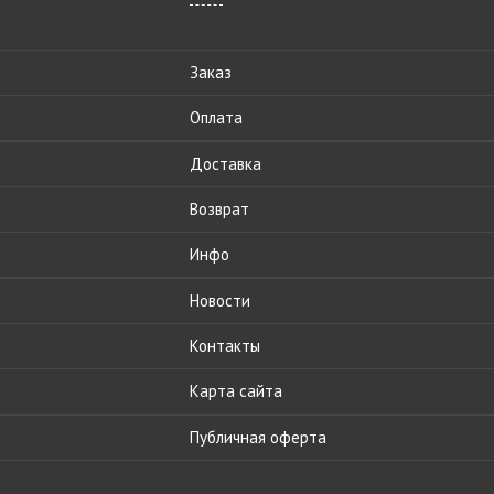
Заказ
Оплата
Доставка
Возврат
Инфо
Новости
Контакты
Карта сайта
Публичная оферта