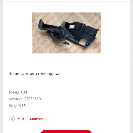
Защита двигателя правая
Бренд:
GM
Артикул: 52036370
Код: 9755
Нет в наличии