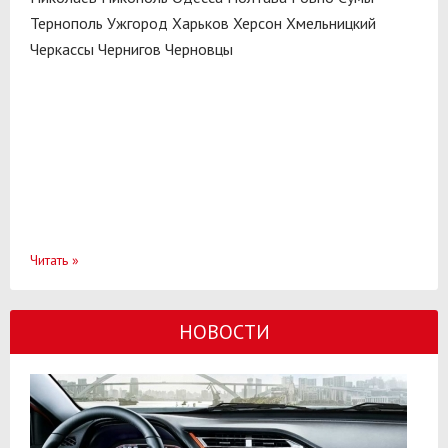
Тернополь
Ужгород
Харьков
Херсон
Хмельницкий
Черкассы
Чернигов
Черновцы
Читать
»
НОВОСТИ