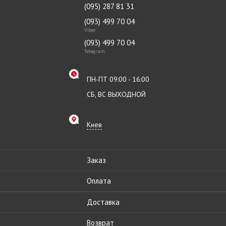
(095) 287 81 31
(093) 499 70 04
Viber
(093) 499 70 04
Telegram
ПН-ПТ 09:00 - 16:00
СБ, ВС ВЫХОДНОЙ
Киев
Заказ
Оплата
Доставка
Возврат