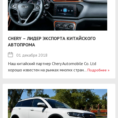
CHERY – ЛИДЕР ЭКСПОРТА КИТАЙСКОГО
АВТОПРОМА
01 декабря 2018
Наш китайский партнер Chery Automobile Co. Ltd
хорошо известен на рынках многих стран...
Подробнее
»