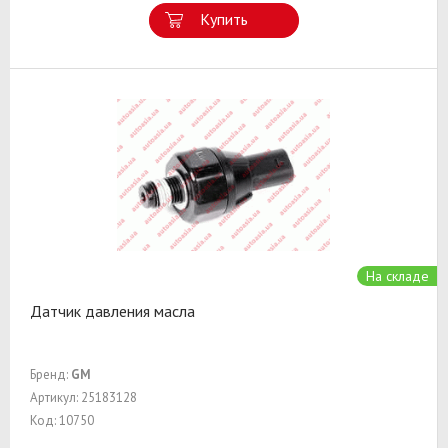
Купить
На складе
Датчик давления масла
Бренд:
GM
Артикул: 25183128
Код: 10750