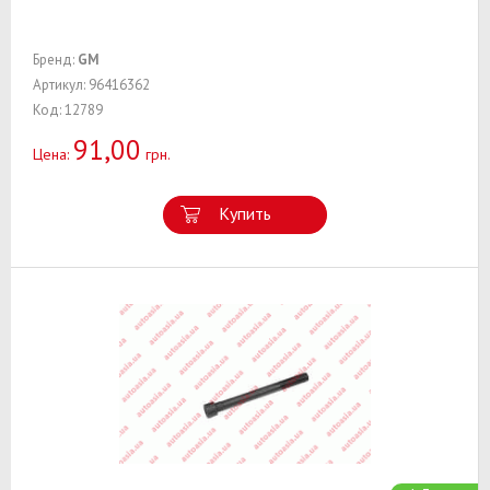
Бренд:
GM
Артикул: 96416362
Код: 12789
91,00
Цена:
грн.
Купить