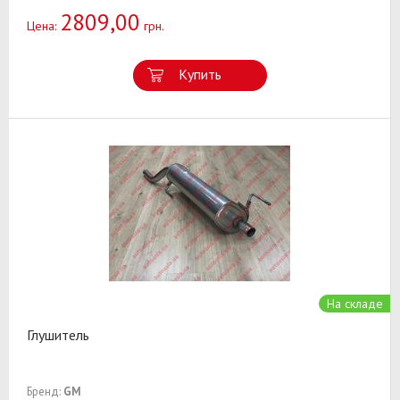
2809,00
Цена:
грн.
Купить
На складе
Глушитель
Бренд:
GM