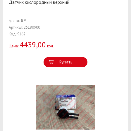
Датчик кислородный верхний
Бренд:
GM
Артикул: 25180900
Код: 9162
4439,00
Цена:
грн.
Купить