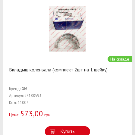
На складе
Вкладыш коленвала (комплект 2шт на 1 шейку)
Бренд:
GM
Артикул: 25188593
Код: 11007
573,00
Цена:
грн.
Купить