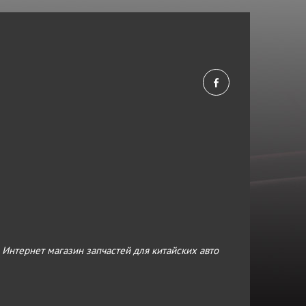
›
Интернет магазин запчастей для китайских авто