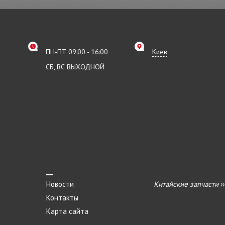
ПН-ПТ 09:00 - 16:00
Киев
СБ, ВС ВЫХОДНОЙ
Новости
Китайские запчасти
›
Контакты
Карта сайта