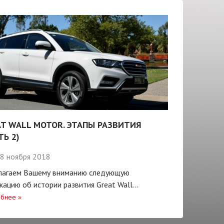
T WALL MOTOR. ЭТАПЫ РАЗВИТИЯ
ТЬ 2)
8 ноября 2018
лагаем Вашему вниманию следующую
кацию об истории развития Great Wall...
бнее
»