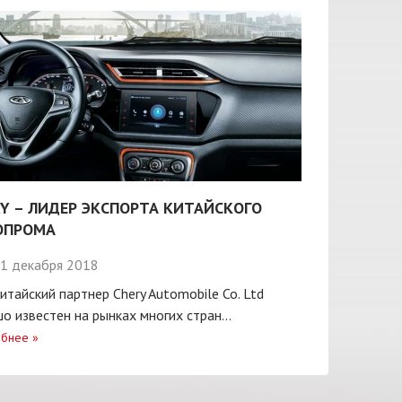
Y – ЛИДЕР ЭКСПОРТА КИТАЙСКОГО
ОПРОМА
1 декабря 2018
итайский партнер Chery Automobile Co. Ltd
о известен на рынках многих стран...
бнее
»