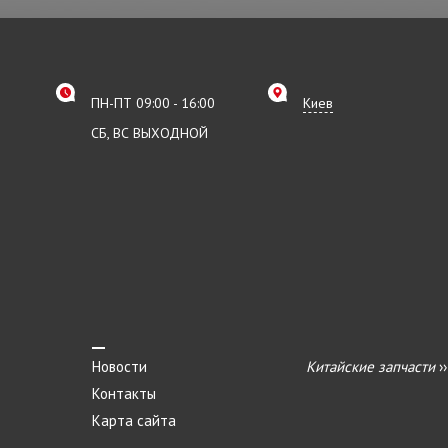
ПН-ПТ 09:00 - 16:00
Киев
СБ, ВС ВЫХОДНОЙ
Новости
Китайские запчасти
›
Контакты
Карта сайта