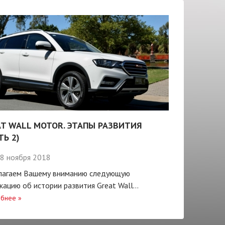
T WALL MOTOR. ЭТАПЫ РАЗВИТИЯ
ТЬ 2)
8 ноября 2018
лагаем Вашему вниманию следующую
кацию об истории развития Great Wall...
бнее
»