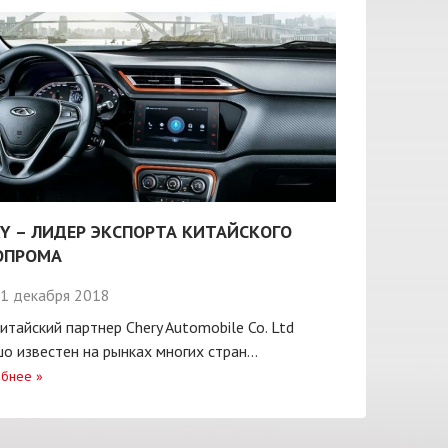
Y – ЛИДЕР ЭКСПОРТА КИТАЙСКОГО
ОПРОМА
1 декабря 2018
итайский партнер Chery Automobile Co. Ltd
о известен на рынках многих стран...
бнее
»