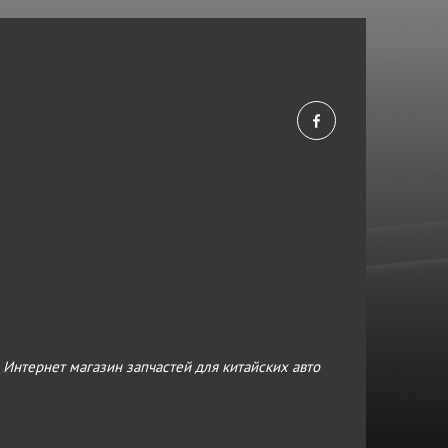
›
Интернет магазин запчастей для китайских авто