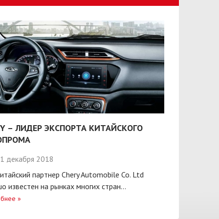
Y – ЛИДЕР ЭКСПОРТА КИТАЙСКОГО
ОПРОМА
1 декабря 2018
итайский партнер Chery Automobile Co. Ltd
о известен на рынках многих стран...
бнее
»