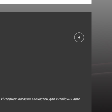
›
Интернет магазин запчастей для китайских авто