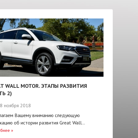
T WALL MOTOR. ЭТАПЫ РАЗВИТИЯ
ТЬ 2)
8 ноября 2018
лагаем Вашему вниманию следующую
кацию об истории развития Great Wall...
бнее
»