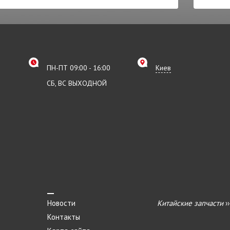
ПН-ПТ 09:00 - 16:00
Киев
СБ, ВС ВЫХОДНОЙ
Новости
Китайские запчасти
›
Контакты