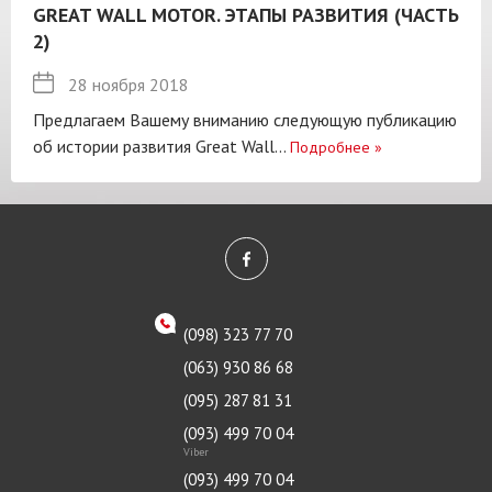
GREAT WALL MOTOR. ЭТАПЫ РАЗВИТИЯ (ЧАСТЬ
2)
28 ноября 2018
Предлагаем Вашему вниманию следующую публикацию
об истории развития Great Wall...
Подробнее
»
(098) 323 77 70
(063) 930 86 68
(095) 287 81 31
(093) 499 70 04
Viber
(093) 499 70 04