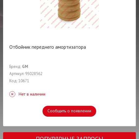
Отбойник переднего амортизатора
Бренд:
GM
Артикул: 95028562
Код: 10671
Нет в наличии
Сообщить о появлении
ПОПУЛЯРНЫЕ ЗАПРОСЫ