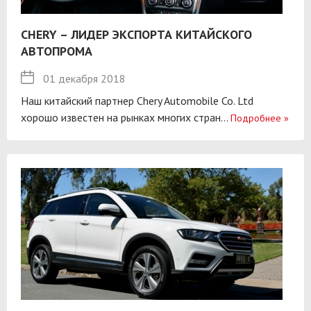
CHERY – ЛИДЕР ЭКСПОРТА КИТАЙСКОГО
АВТОПРОМА
01 декабря 2018
Наш китайский партнер Chery Automobile Co. Ltd
хорошо известен на рынках многих стран...
Подробнее
»