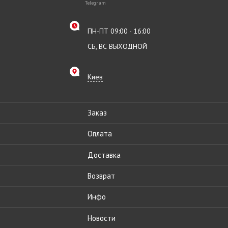
Telegram
ПН-ПТ 09:00 - 16:00
СБ, ВС ВЫХОДНОЙ
Киев
Заказ
Оплата
Доставка
Возврат
Инфо
Новости