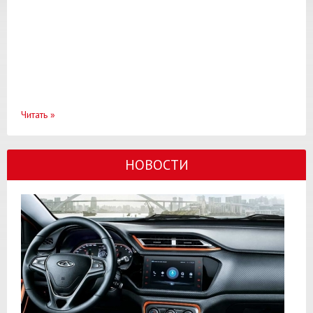
Читать
»
НОВОСТИ