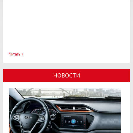
Читать
»
НОВОСТИ