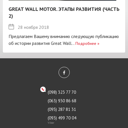
GREAT WALL MOTOR. ЭТАПЫ РАЗВИТИЯ (ЧАСТЬ
2)
28 ноября 2018
Предлагаем Вашему вниманию следующую публикацию
об истории развития Great Wall...
Подробнее
»
(098) 323 77 70
(063) 930 86 68
(095) 287 81 31
(093) 499 70 04
Viber