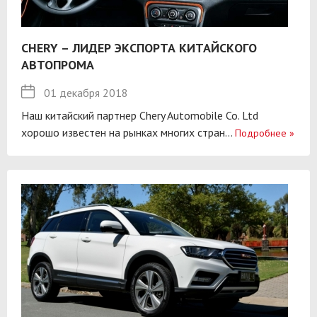
CHERY – ЛИДЕР ЭКСПОРТА КИТАЙСКОГО
АВТОПРОМА
01 декабря 2018
Наш китайский партнер Chery Automobile Co. Ltd
хорошо известен на рынках многих стран...
Подробнее
»