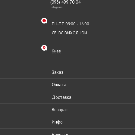
(093) 499 70 04
Telegram
ПН-ПТ 09:00 - 16:00
СБ, ВС ВЫХОДНОЙ
Киев
Заказ
Оплата
Доставка
Возврат
Инфо
Новости