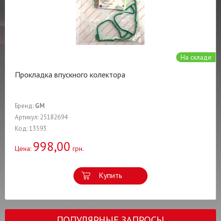
На складе
Прокладка впускного колектора
Бренд:
GM
Артикул: 25182694
Код: 13593
998,00
Цена:
грн.
Купить
ПОПУЛЯРНЫЕ ЗАПРОСЫ