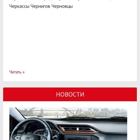
Черкассы
Чернигов
Черновцы
Читать
»
НОВОСТИ