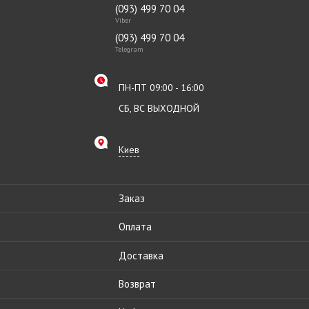
(093) 499 70 04
Viber
(093) 499 70 04
Telegram
ПН-ПТ 09:00 - 16:00
СБ, ВС ВЫХОДНОЙ
Киев
Заказ
Оплата
Доставка
Возврат