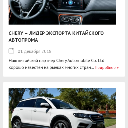
CHERY – ЛИДЕР ЭКСПОРТА КИТАЙСКОГО
АВТОПРОМА
01 декабря 2018
Наш китайский партнер Chery Automobile Co. Ltd
хорошо известен на рынках многих стран...
Подробнее
»