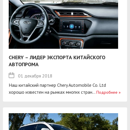
CHERY – ЛИДЕР ЭКСПОРТА КИТАЙСКОГО
АВТОПРОМА
01 декабря 2018
Наш китайский партнер Chery Automobile Co. Ltd
хорошо известен на рынках многих стран...
Подробнее
»