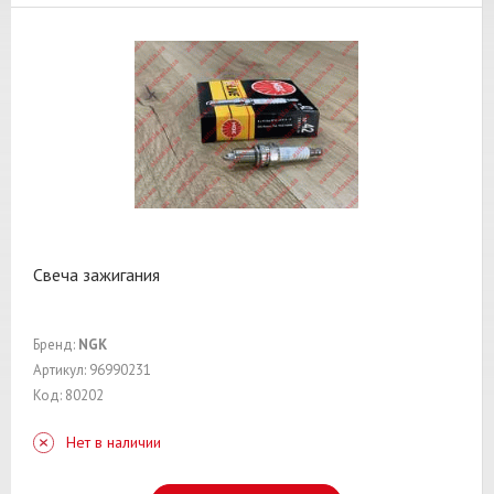
Свеча зажигания
Бренд:
NGK
Артикул: 96990231
Код: 80202
Нет в наличии