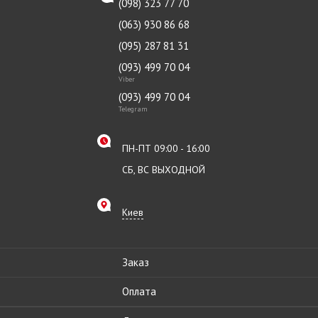
(098) 323 77 70
(063) 930 86 68
(095) 287 81 31
(093) 499 70 04
Viber
(093) 499 70 04
Telegram
ПН-ПТ 09:00 - 16:00
СБ, ВС ВЫХОДНОЙ
Киев
Заказ
Оплата