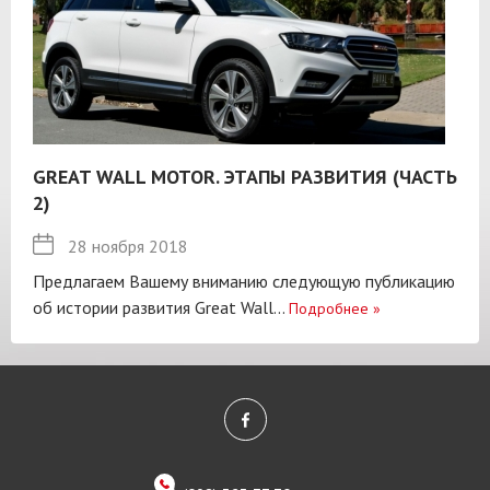
GREAT WALL MOTOR. ЭТАПЫ РАЗВИТИЯ (ЧАСТЬ
2)
28 ноября 2018
Предлагаем Вашему вниманию следующую публикацию
об истории развития Great Wall...
Подробнее
»