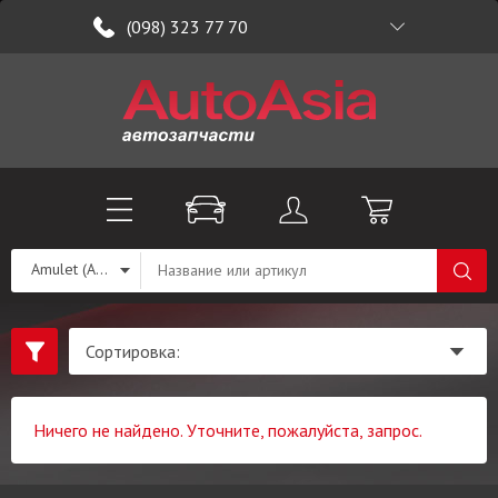
(098) 323 77 70
Amulet (A15)
Ничего не найдено. Уточните, пожалуйста, запрос.