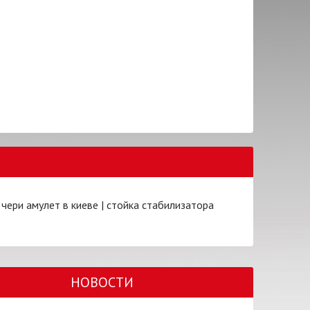
 чери амулет в киеве
|
стойка стабилизатора
НОВОСТИ