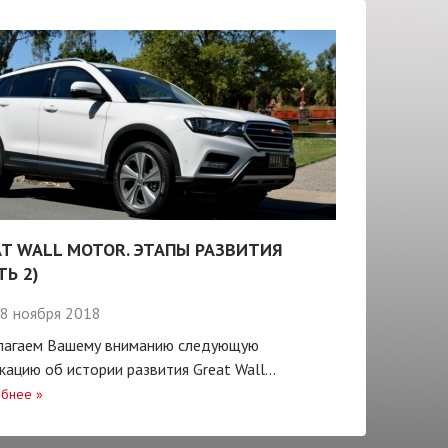
T WALL MOTOR. ЭТАПЫ РАЗВИТИЯ
ТЬ 2)
8 ноября 2018
лагаем Вашему вниманию следующую
кацию об истории развития Great Wall...
бнее
»