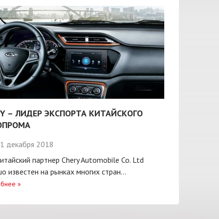
Y – ЛИДЕР ЭКСПОРТА КИТАЙСКОГО
ОПРОМА
1 декабря 2018
итайский партнер Chery Automobile Co. Ltd
о известен на рынках многих стран...
бнее
»