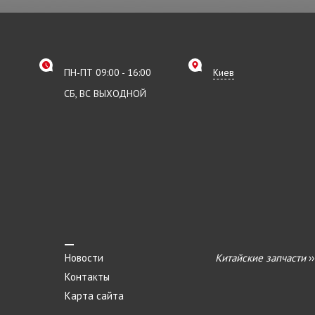
ПН-ПТ 09:00 - 16:00
Киев
СБ, ВС ВЫХОДНОЙ
Новости
Китайские запчасти
›
Контакты
Карта сайта