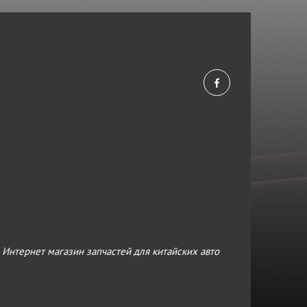
›
Интернет магазин запчастей для китайских авто