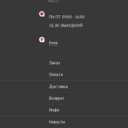
Telegram
ПН-ПТ 09:00 - 16:00
СБ, ВС ВЫХОДНОЙ
Киев
Заказ
Оплата
Доставка
Возврат
Инфо
Новости