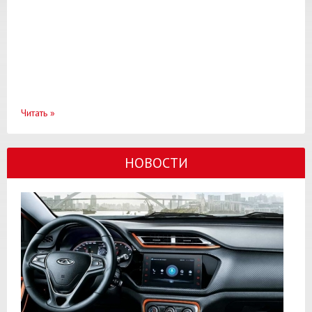
Читать
»
НОВОСТИ