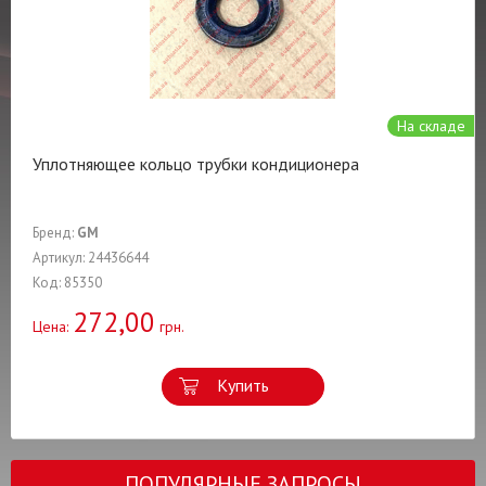
На складе
Уплотняющее кольцо трубки кондиционера
Бренд:
GM
Артикул: 24436644
Код: 85350
272,00
Цена:
грн.
Купить
ПОПУЛЯРНЫЕ ЗАПРОСЫ