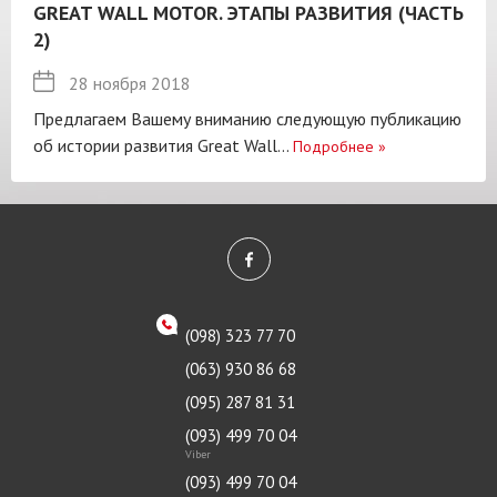
GREAT WALL MOTOR. ЭТАПЫ РАЗВИТИЯ (ЧАСТЬ
2)
28 ноября 2018
Предлагаем Вашему вниманию следующую публикацию
об истории развития Great Wall...
Подробнее
»
(098) 323 77 70
(063) 930 86 68
(095) 287 81 31
(093) 499 70 04
Viber
(093) 499 70 04