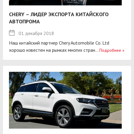
CHERY – ЛИДЕР ЭКСПОРТА КИТАЙСКОГО
АВТОПРОМА
01 декабря 2018
Наш китайский партнер Chery Automobile Co. Ltd
хорошо известен на рынках многих стран...
Подробнее
»