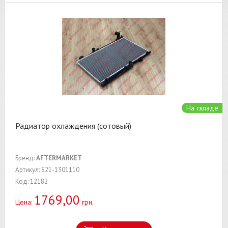
На складе
Радиатор охлаждения (сотовый)
Бренд:
AFTERMARKET
Артикул: S21-1301110
Код: 12182
1769,00
Цена:
грн.