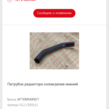
Сообщить о появлении
Патрубок радиатора охлаждения нижний
Бренд:
AFTERMARKET
Артикул: S12-1303111