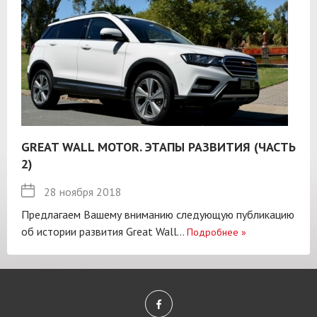
GREAT WALL MOTOR. ЭТАПЫ РАЗВИТИЯ (ЧАСТЬ
2)
28 ноября 2018
Предлагаем Вашему вниманию следующую публикацию
об истории развития Great Wall...
Подробнее
»