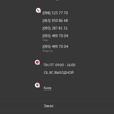
(098) 323 77 70
(063) 930 86 68
(095) 287 81 31
(093) 499 70 04
Viber
(093) 499 70 04
Telegram
ПН-ПТ 09:00 - 16:00
СБ, ВС ВЫХОДНОЙ
Киев
Заказ