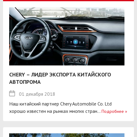
CHERY – ЛИДЕР ЭКСПОРТА КИТАЙСКОГО
АВТОПРОМА
01 декабря 2018
Наш китайский партнер Chery Automobile Co. Ltd
хорошо известен на рынках многих стран...
Подробнее
»