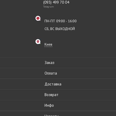
(093) 499 70 04
Telegram
ПН-ПТ 09:00 - 16:00
СБ, ВС ВЫХОДНОЙ
Киев
Заказ
Оплата
Доставка
Возврат
Инфо