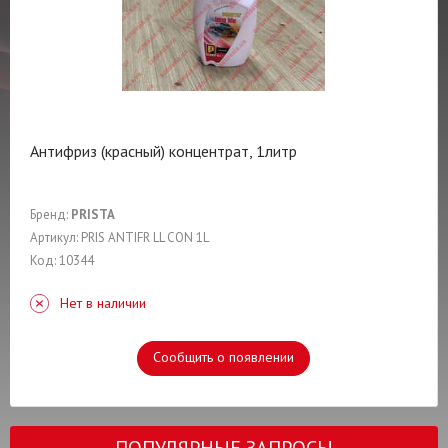
Антифриз (красный) концентрат, 1литр
Бренд:
PRISTA
Артикул: PRIS ANTIFR LL CON 1L
Код: 10344
Нет в наличии
Сообщить о появлении
ПОПУЛЯРНЫЕ ЗАПРОСЫ