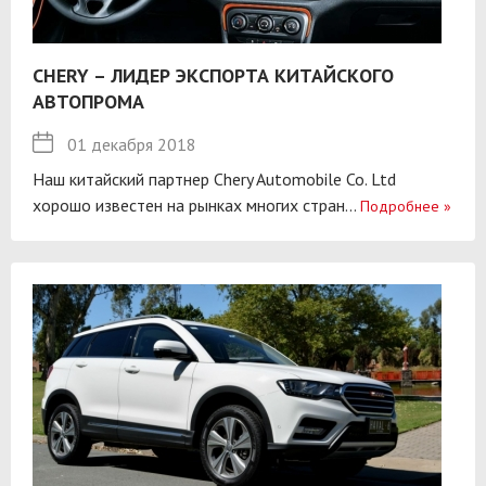
CHERY – ЛИДЕР ЭКСПОРТА КИТАЙСКОГО
АВТОПРОМА
01 декабря 2018
Наш китайский партнер Chery Automobile Co. Ltd
хорошо известен на рынках многих стран...
Подробнее
»