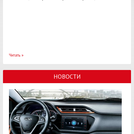
Читать
»
НОВОСТИ