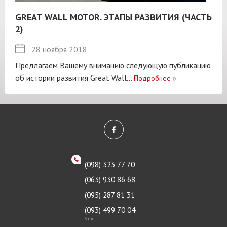
GREAT WALL MOTOR. ЭТАПЫ РАЗВИТИЯ (ЧАСТЬ
2)
28 ноября 2018
Предлагаем Вашему вниманию следующую публикацию
об истории развития Great Wall...
Подробнее
»
(098) 323 77 70
(063) 930 86 68
(095) 287 81 31
(093) 499 70 04
Viber