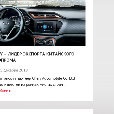
Y – ЛИДЕР ЭКСПОРТА КИТАЙСКОГО
ОПРОМА
1 декабря 2018
итайский партнер Chery Automobile Co. Ltd
о известен на рынках многих стран...
бнее
»