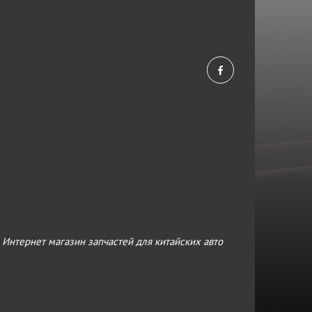
›
Интернет магазин запчастей для китайских авто