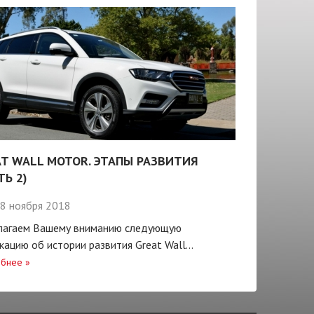
T WALL MOTOR. ЭТАПЫ РАЗВИТИЯ
ТЬ 2)
8 ноября 2018
лагаем Вашему вниманию следующую
кацию об истории развития Great Wall...
бнее
»