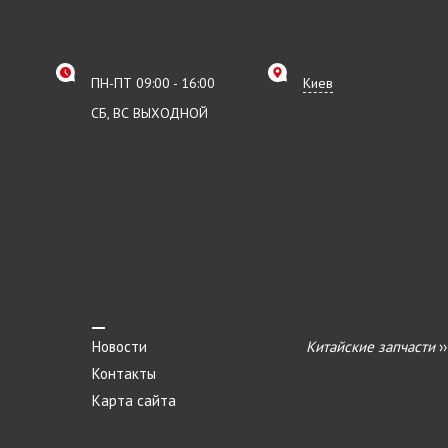
ПН-ПТ 09:00 - 16:00
Киев
СБ, ВС ВЫХОДНОЙ
Новости
Китайские запчасти
›
Контакты
Карта сайта