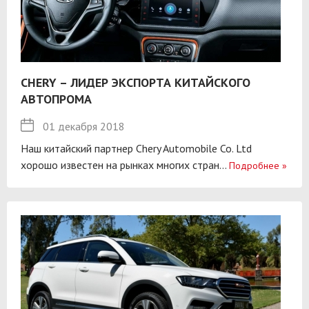
CHERY – ЛИДЕР ЭКСПОРТА КИТАЙСКОГО
АВТОПРОМА
01 декабря 2018
Наш китайский партнер Chery Automobile Co. Ltd
хорошо известен на рынках многих стран...
Подробнее
»