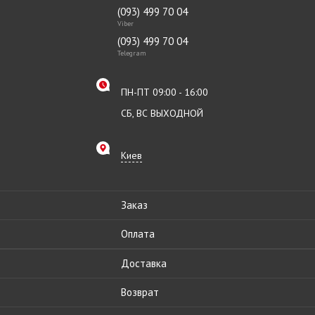
(093) 499 70 04
Viber
(093) 499 70 04
Telegram
ПН-ПТ 09:00 - 16:00
СБ, ВС ВЫХОДНОЙ
Киев
Заказ
Оплата
Доставка
Возврат