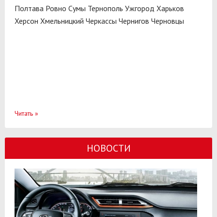
Полтава
Ровно
Сумы
Тернополь
Ужгород
Харьков
Херсон
Хмельницкий
Черкассы
Чернигов
Черновцы
Читать
»
НОВОСТИ