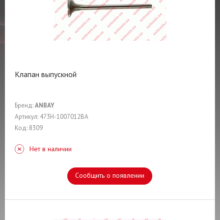
Клапан выпускной
Бренд:
ANBAY
Артикул: 473H-1007012BA
Код: 8309
Нет в наличии
Сообщить о появлении