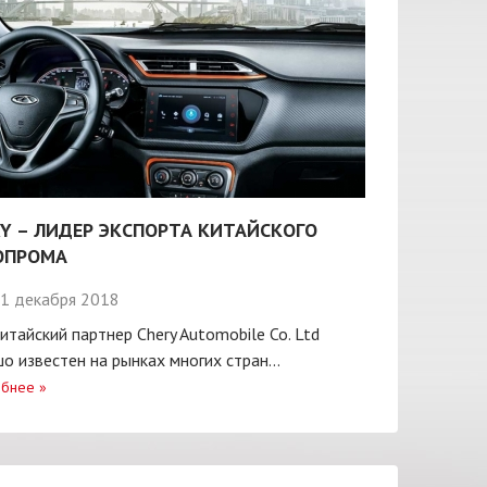
Y – ЛИДЕР ЭКСПОРТА КИТАЙСКОГО
ОПРОМА
1 декабря 2018
итайский партнер Chery Automobile Co. Ltd
о известен на рынках многих стран...
бнее
»