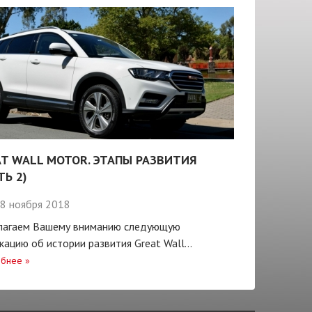
T WALL MOTOR. ЭТАПЫ РАЗВИТИЯ
ТЬ 2)
8 ноября 2018
лагаем Вашему вниманию следующую
кацию об истории развития Great Wall...
бнее
»