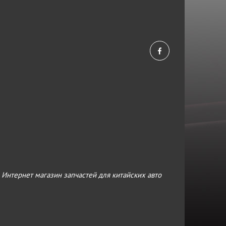
›
Интернет магазин запчастей для китайских авто