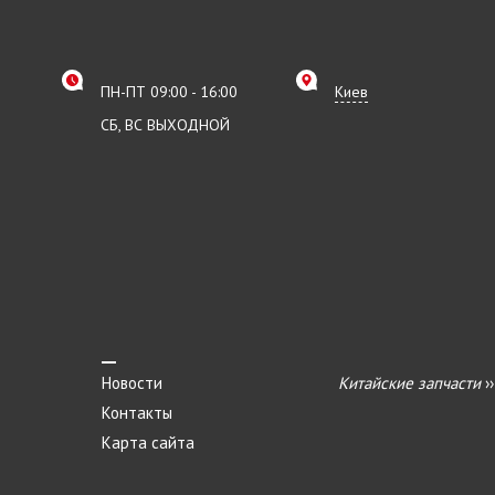
ПН-ПТ 09:00 - 16:00
Киев
СБ, ВС ВЫХОДНОЙ
Новости
Китайские запчасти
›
Контакты
Карта сайта