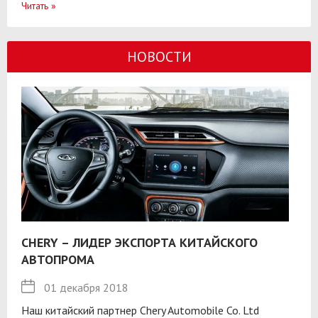
Читать
»
НОВОСТИ
CHERY – ЛИДЕР ЭКСПОРТА КИТАЙСКОГО
АВТОПРОМА
01 декабря 2018
Наш китайский партнер Chery Automobile Co. Ltd