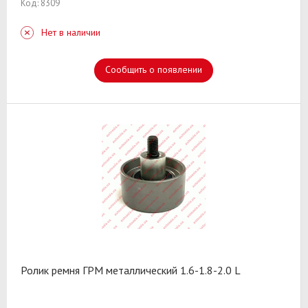
Код: 8309
Нет в наличии
Сообщить о появлении
Ролик ремня ГРМ металлический 1.6-1.8-2.0 L