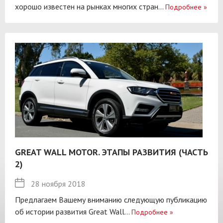
хорошо известен на рынках многих стран...
Подробнее
»
GREAT WALL MOTOR. ЭТАПЫ РАЗВИТИЯ (ЧАСТЬ
2)
28 ноября 2018
Предлагаем Вашему вниманию следующую публикацию
об истории развития Great Wall...
Подробнее
»