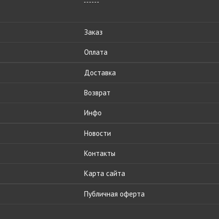
Заказ
Оплата
Доставка
Возврат
Инфо
Новости
Контакты
Карта сайта
Публичная оферта