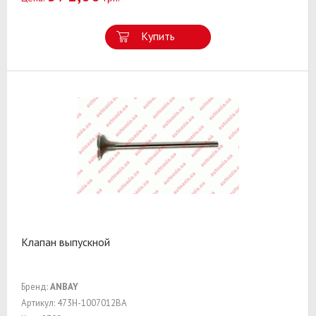
Купить
Клапан выпускной
Бренд:
ANBAY
Артикул: 473H-1007012BA