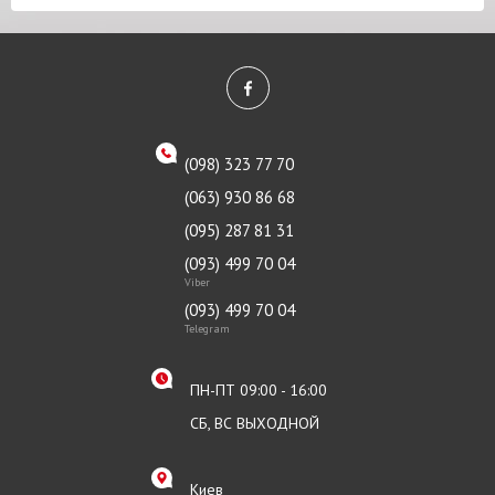
(098) 323 77 70
(063) 930 86 68
(095) 287 81 31
(093) 499 70 04
Viber
(093) 499 70 04
Telegram
ПН-ПТ 09:00 - 16:00
СБ, ВС ВЫХОДНОЙ
Киев