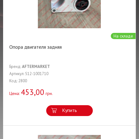
На складе
Опора двигателя задняя
Бренд:
AFTERMARKET
Артикул: S12-1001710
Код: 2800
453,00
Цена:
грн.
Купить