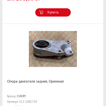
Купить
Опора двигателя задняя, Оригинал
Бренд:
CHERY
Артикул: S12-1001710