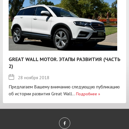
GREAT WALL MOTOR. ЭТАПЫ РАЗВИТИЯ (ЧАСТЬ
2)
28 ноября 2018
Предлагаем Вашему вниманию следующую публикацию
об истории развития Great Wall...
Подробнее
»