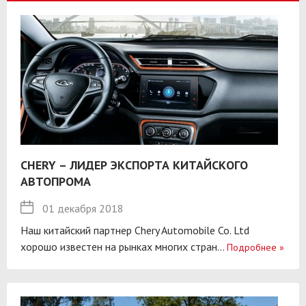
CHERY – ЛИДЕР ЭКСПОРТА КИТАЙСКОГО
АВТОПРОМА
01 декабря 2018
Наш китайский партнер Chery Automobile Co. Ltd
хорошо известен на рынках многих стран...
Подробнее
»