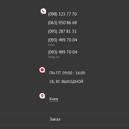
(098) 323 77 70
(063) 930 86 68
(095) 287 81 31
(093) 499 70 04
Viber
(093) 499 70 04
Telegram
ПН-ПТ 09:00 - 16:00
СБ, ВС ВЫХОДНОЙ
Киев
Заказ