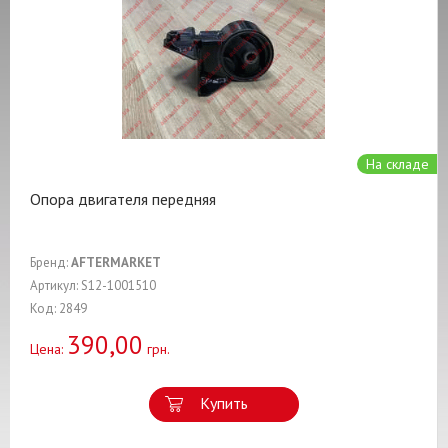
На складе
Опора двигателя передняя
Бренд:
AFTERMARKET
Артикул: S12-1001510
Код: 2849
390,00
Цена:
грн.
Купить