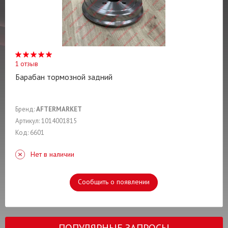
1 отзыв
Барабан тормозной задний
Бренд:
AFTERMARKET
Артикул: 1014001815
Код: 6601
Нет в наличии
Сообщить о появлении
ПОПУЛЯРНЫЕ ЗАПРОСЫ