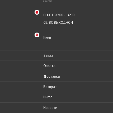
Telegram
ПН-ПТ 09:00 - 16:00
СБ, ВС ВЫХОДНОЙ
Киев
Заказ
Оплата
Доставка
Возврат
Инфо
Новости