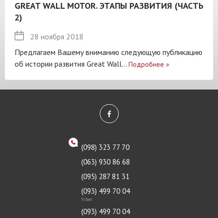
GREAT WALL MOTOR. ЭТАПЫ РАЗВИТИЯ (ЧАСТЬ
2)
28 ноября 2018
Предлагаем Вашему вниманию следующую публикацию
об истории развития Great Wall...
Подробнее
»
(098) 323 77 70
(063) 930 86 68
(095) 287 81 31
(093) 499 70 04
Viber
(093) 499 70 04