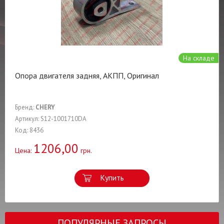
На складе
Опора двигателя задняя, АКПП, Оригинал
Бренд:
CHERY
Артикул: S12-1001710DA
Код: 8436
1206,00
Цена:
грн.
Купить
ПОПУЛЯРНЫЕ ЗАПРОСЫ