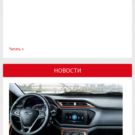
Читать
»
НОВОСТИ