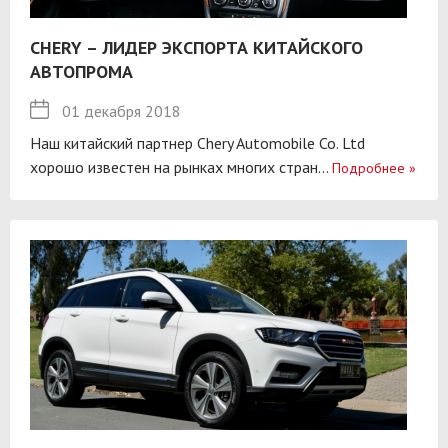
CHERY – ЛИДЕР ЭКСПОРТА КИТАЙСКОГО
АВТОПРОМА
01 декабря 2018
Наш китайский партнер Chery Automobile Co. Ltd
хорошо известен на рынках многих стран...
Подробнее
»