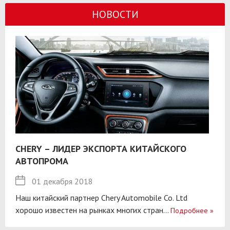
НОВОСТИ
CHERY – ЛИДЕР ЭКСПОРТА КИТАЙСКОГО
АВТОПРОМА
01 декабря 2018
Наш китайский партнер Chery Automobile Co. Ltd
хорошо известен на рынках многих стран...
Подробнее
»