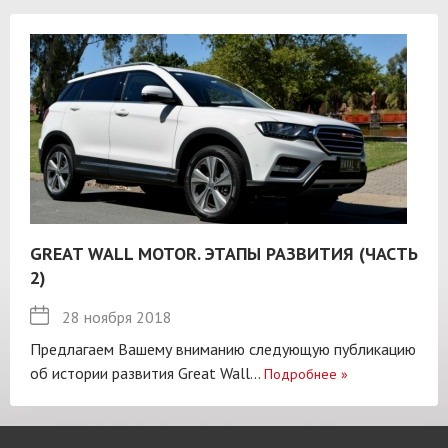
GREAT WALL MOTOR. ЭТАПЫ РАЗВИТИЯ (ЧАСТЬ
2)
28 ноября 2018
Предлагаем Вашему вниманию следующую публикацию
об истории развития Great Wall...
Подробнее
»