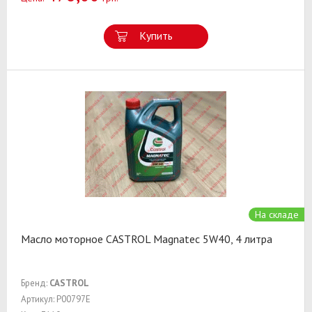
Купить
На складе
Масло моторное CASTROL Magnatec 5W40, 4 литра
Бренд:
CASTROL
Артикул: P00797E