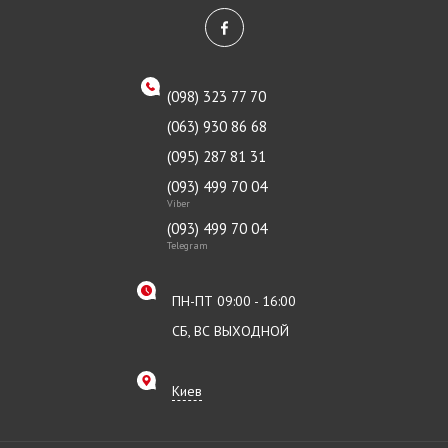
(098) 323 77 70
(063) 930 86 68
(095) 287 81 31
(093) 499 70 04
Viber
(093) 499 70 04
Telegram
ПН-ПТ 09:00 - 16:00
СБ, ВС ВЫХОДНОЙ
Киев