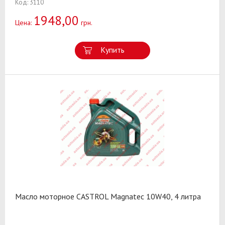
Код: 3110
1948,00
Цена:
грн.
Купить
Масло моторное CASTROL Magnatec 10W40, 4 литра