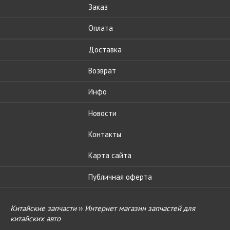
Заказ
Оплата
Доставка
Возврат
Инфо
Новости
Контакты
Карта сайта
Публичная оферта
Китайские запчасти
››
Интернет магазин запчастей для
китайских авто