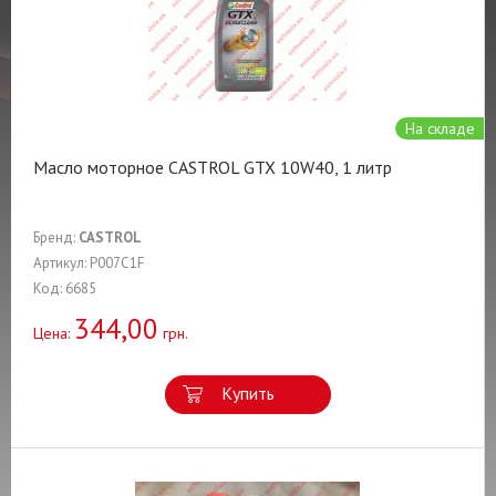
На складе
Масло моторное CASTROL GTX 10W40, 1 литр
Бренд:
CASTROL
Артикул: P007C1F
Код: 6685
344,00
Цена:
грн.
Купить