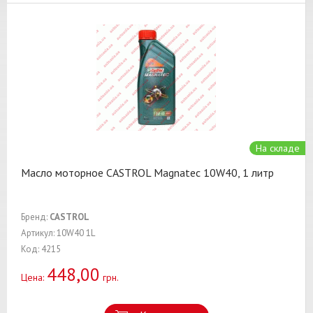
На складе
Масло моторное CASTROL Magnatec 10W40, 1 литр
Бренд:
CASTROL
Артикул: 10W40 1L
Код: 4215
448,00
Цена:
грн.