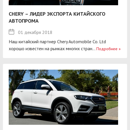
CHERY – ЛИДЕР ЭКСПОРТА КИТАЙСКОГО
АВТОПРОМА
01 декабря 2018
Наш китайский партнер Chery Automobile Co. Ltd
хорошо известен на рынках многих стран...
Подробнее
»