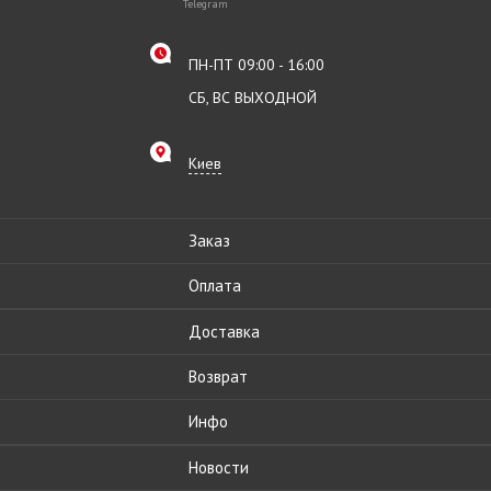
Telegram
ПН-ПТ 09:00 - 16:00
СБ, ВС ВЫХОДНОЙ
Киев
Заказ
Оплата
Доставка
Возврат
Инфо
Новости