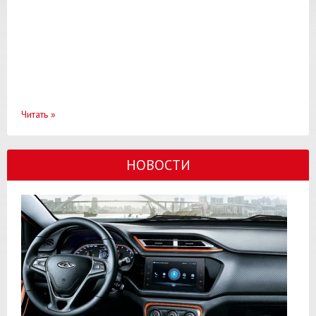
Читать
»
НОВОСТИ