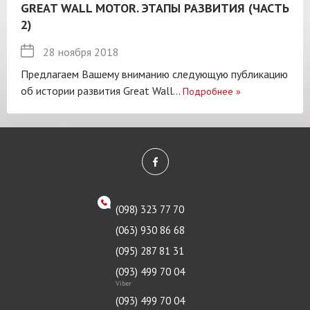
GREAT WALL MOTOR. ЭТАПЫ РАЗВИТИЯ (ЧАСТЬ
2)
28 ноября 2018
Предлагаем Вашему вниманию следующую публикацию
об истории развития Great Wall...
Подробнее
»
(098) 323 77 70
(063) 930 86 68
(095) 287 81 31
(093) 499 70 04
Viber
(093) 499 70 04