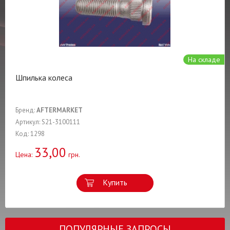
На складе
Шпилька колеса
Бренд:
AFTERMARKET
Артикул: S21-3100111
Код: 1298
33,00
Цена:
грн.
Купить
ПОПУЛЯРНЫЕ ЗАПРОСЫ