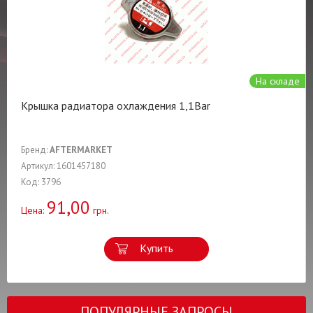
На складе
Крышка радиатора охлаждения 1,1Bar
Бренд:
AFTERMARKET
Артикул: 1601457180
Код: 3796
91,00
Цена:
грн.
Купить
ПОПУЛЯРНЫЕ ЗАПРОСЫ