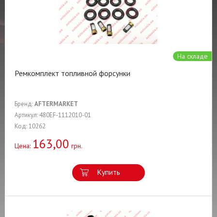
На складе
Ремкомплект топливной форсунки
Бренд:
AFTERMARKET
Артикул: 480EF-1112010-01
Код: 10262
163,00
Цена:
грн.
Купить