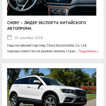
CHERY – ЛИДЕР ЭКСПОРТА КИТАЙСКОГО
АВТОПРОМА
01 декабря 2018
Наш китайский партнер Chery Automobile Co. Ltd
хорошо известен на рынках многих стран...
Подробнее
»