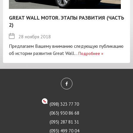
GREAT WALL MOTOR. ЭТАПЫ РАЗВИТИЯ (ЧАСТЬ
2)
28 ноября 2018
Предлагаем Вашему вниманию следующую публикацию
об истории развития Great Wall...
Подробнее
»
(098) 323 77 70
(063) 930 86 68
(095) 287 81 31
(093) 499 70 04