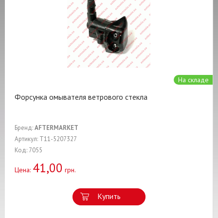
На складе
Форсунка омывателя ветрового стекла
Бренд:
AFTERMARKET
Артикул: T11-5207327
Код: 7055
41,00
Цена:
грн.
Купить