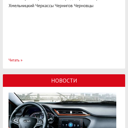
Хмельницкий
Черкассы
Чернигов
Черновцы
Читать
»
НОВОСТИ