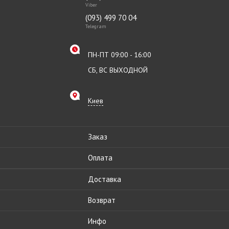
Viber
(093) 499 70 04
Telegram
ПН-ПТ 09:00 - 16:00
СБ, ВС ВЫХОДНОЙ
Киев
Заказ
Оплата
Доставка
Возврат
Инфо