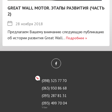
GREAT WALL MOTOR. ЭТАПЫ РАЗВИТИЯ (ЧАСТЬ
2)
28 ноября 2018
Предлагаем Вашему вниманию следующую публикацию
об истории развития Great Wall...
Подробнее
»
(098) 323 77 70
(063) 930 86 68
(095) 287 81 31
(093) 499 70 04
Viber