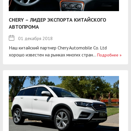
CHERY – ЛИДЕР ЭКСПОРТА КИТАЙСКОГО
АВТОПРОМА
01 декабря 2018
Наш китайский партнер Chery Automobile Co. Ltd
хорошо известен на рынках многих стран...
Подробнее
»