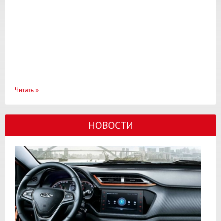
Читать
»
НОВОСТИ