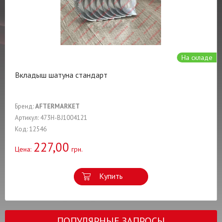
На складе
Вкладыш шатуна стандарт
Бренд:
AFTERMARKET
Артикул: 473H-BJ1004121
Код: 12546
227,00
Цена:
грн.
Купить
ПОПУЛЯРНЫЕ ЗАПРОСЫ