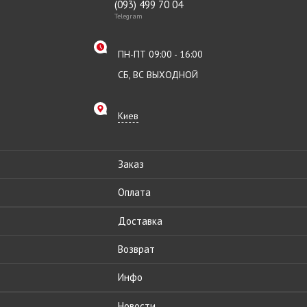
(093) 499 70 04
Telegram
ПН-ПТ 09:00 - 16:00
СБ, ВС ВЫХОДНОЙ
Киев
Заказ
Оплата
Доставка
Возврат
Инфо
Новости