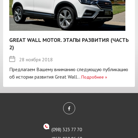
GREAT WALL MOTOR. ЭТАПЫ РАЗВИТИЯ (ЧАСТЬ
2)
28 ноября 2018
Предлагаем Вашему вниманию следующую публикацию
об истории развития Great Wall...
Подробнее
»
(098) 323 77 70