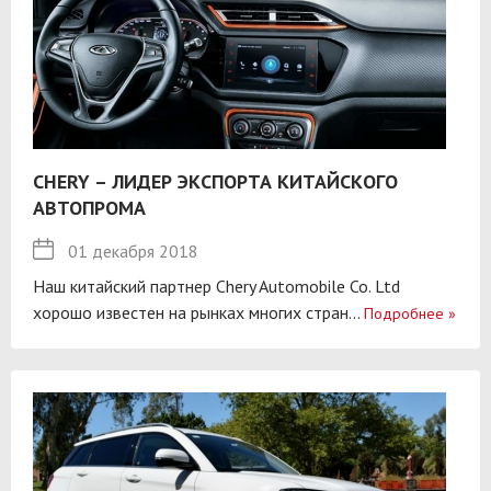
CHERY – ЛИДЕР ЭКСПОРТА КИТАЙСКОГО
АВТОПРОМА
01 декабря 2018
Наш китайский партнер Chery Automobile Co. Ltd
хорошо известен на рынках многих стран...
Подробнее
»