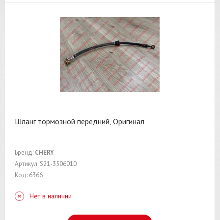
Шланг тормозной передний, Оригинал
Бренд:
CHERY
Артикул: S21-3506010
Код: 6366
Нет в наличии