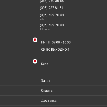
(063) 930 86 68
(095) 287 81 31
(093) 499 70 04
Viber
(093) 499 70 04
Telegram
ПН-ПТ 09:00 - 16:00
СБ, ВС ВЫХОДНОЙ
Киев
Заказ
Оплата
Доставка