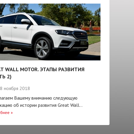
T WALL MOTOR. ЭТАПЫ РАЗВИТИЯ
ТЬ 2)
8 ноября 2018
лагаем Вашему вниманию следующую
кацию об истории развития Great Wall...
бнее
»