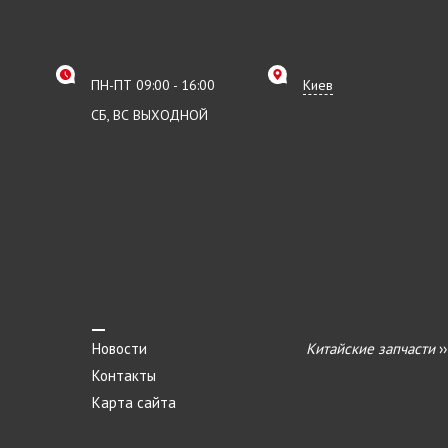
ПН-ПТ 09:00 - 16:00
Киев
СБ, ВС ВЫХОДНОЙ
Новости
Китайские запчасти
›
Контакты
Карта сайта