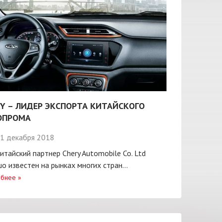
Y – ЛИДЕР ЭКСПОРТА КИТАЙСКОГО
ОПРОМА
1 декабря 2018
итайский партнер Chery Automobile Co. Ltd
о известен на рынках многих стран...
бнее
»