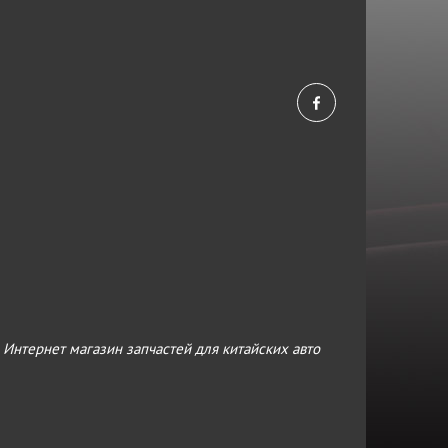
›
Интернет магазин запчастей для китайских авто