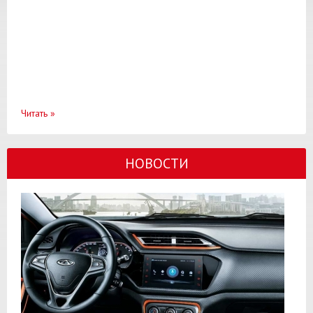
Читать
»
НОВОСТИ