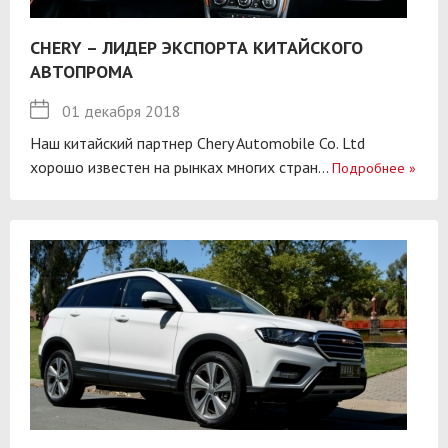
CHERY – ЛИДЕР ЭКСПОРТА КИТАЙСКОГО
АВТОПРОМА
01 декабря 2018
Наш китайский партнер Chery Automobile Co. Ltd
хорошо известен на рынках многих стран...
Подробнее
»