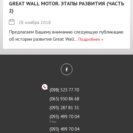
GREAT WALL MOTOR. ЭТАПЫ РАЗВИТИЯ (ЧАСТЬ
2)
28 ноября 2018
Предлагаем Вашему вниманию следующую публикацию
об истории развития Great Wall...
Подробнее
»
(098) 323 77 70
(063) 930 86 68
(095) 287 81 31
(093) 499 70 04
Viber
(093) 499 70 04