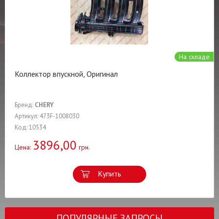
На складе
Коллектор впускной, Оригинал
Бренд:
CHERY
Артикул: 473F-1008030
Код: 10534
3896,00
Цена:
грн.
Купить
ПОПУЛЯРНЫЕ ЗАПРОСЫ