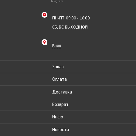
Telegram
ПН-ПТ 09:00 - 16:00
СБ, ВС ВЫХОДНОЙ
Киев
Заказ
Оплата
Доставка
Возврат
Инфо
Новости