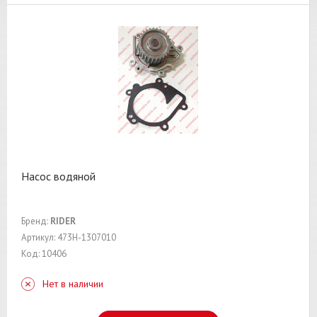
Насос водяной
Бренд:
RIDER
Артикул: 473H-1307010
Код: 10406
Нет в наличии