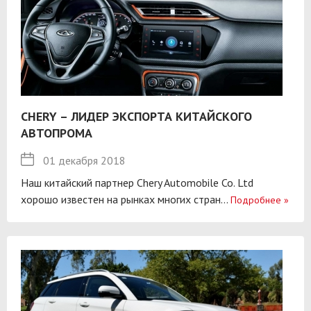
CHERY – ЛИДЕР ЭКСПОРТА КИТАЙСКОГО
АВТОПРОМА
01 декабря 2018
Наш китайский партнер Chery Automobile Co. Ltd
хорошо известен на рынках многих стран...
Подробнее
»