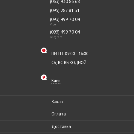
(063) 930 86 68
(095) 287 81 31
(093) 499 70 04
Viber
(093) 499 70 04
Telegram
ПН-ПТ 09:00 - 16:00
СБ, ВС ВЫХОДНОЙ
Киев
Заказ
Оплата
Доставка