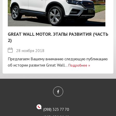
GREAT WALL MOTOR. ЭТАПЫ РАЗВИТИЯ (ЧАСТЬ
2)
28 ноября 2018
Предлагаем Вашему вниманию следующую публикацию
об истории развития Great Wall...
Подробнее
»
(098) 323 77 70