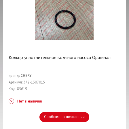
Кольцо уплотнительное водяного насоса Оригинал
Бренд:
CHERY
Артикул: 372-1307015
Код: 85619
Нет в наличии
Сообщить о появлении