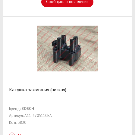
Сообщить о появлении
Катушка зажигания (низкая)
Бренд:
BOSCH
Артикул: A11-3705110EA
Код: 3820