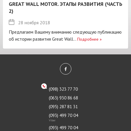
GREAT WALL MOTOR. ЭТАПЫ РАЗВИТИЯ (ЧАСТЬ
2)
28 ноября 2018
Предлагаем Вашему вниманию следующую публикацию
об истории развития Great Wall...
Подробнее
»
(098) 323 77 70
(063) 930 86 68
(095) 287 81 31
(093) 499 70 04
Viber
(093) 499 70 04