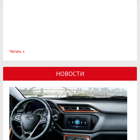
Читать
»
НОВОСТИ