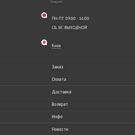
Telegram
ПН-ПТ 09:00 - 16:00
СБ, ВС ВЫХОДНОЙ
Киев
Заказ
Оплата
Доставка
Возврат
Инфо
Новости