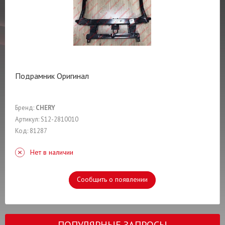
Подрамник Оригинал
Бренд:
CHERY
Артикул: S12-2810010
Код: 81287
Нет в наличии
Сообщить о появлении
ПОПУЛЯРНЫЕ ЗАПРОСЫ