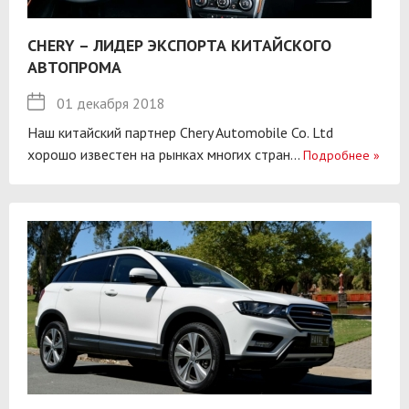
CHERY – ЛИДЕР ЭКСПОРТА КИТАЙСКОГО
АВТОПРОМА
01 декабря 2018
Наш китайский партнер Chery Automobile Co. Ltd
хорошо известен на рынках многих стран...
Подробнее
»