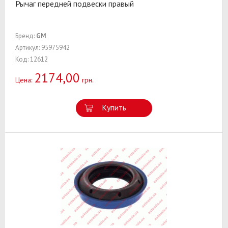
Рычаг передней подвески правый
Бренд:
GM
Артикул: 95975942
Код: 12612
2174,00
Цена:
грн.
Купить