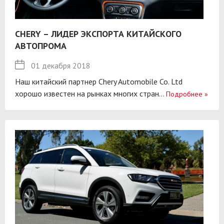
CHERY – ЛИДЕР ЭКСПОРТА КИТАЙСКОГО
АВТОПРОМА
01 декабря 2018
Наш китайский партнер Chery Automobile Co. Ltd
хорошо известен на рынках многих стран...
Подробнее
»