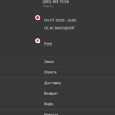
(093) 499 70 04
Telegram
ПН-ПТ 09:00 - 16:00
СБ, ВС ВЫХОДНОЙ
Киев
Заказ
Оплата
Доставка
Возврат
Инфо
Новости