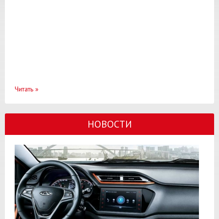
Читать
»
НОВОСТИ