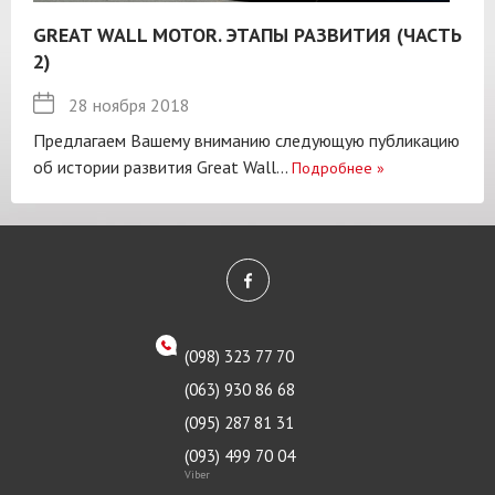
GREAT WALL MOTOR. ЭТАПЫ РАЗВИТИЯ (ЧАСТЬ
2)
28 ноября 2018
Предлагаем Вашему вниманию следующую публикацию
об истории развития Great Wall...
Подробнее
»
(098) 323 77 70
(063) 930 86 68
(095) 287 81 31
(093) 499 70 04
Viber