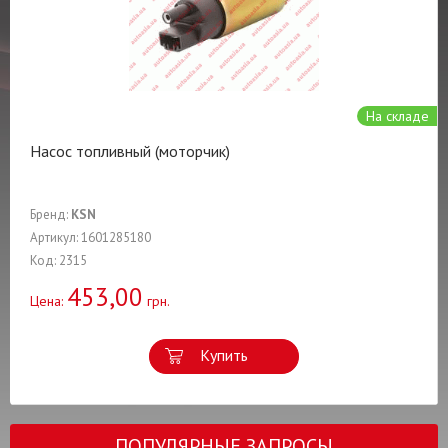
На складе
Насос топливный (моторчик)
Бренд:
KSN
Артикул: 1601285180
Код: 2315
453,00
Цена:
грн.
Купить
ПОПУЛЯРНЫЕ ЗАПРОСЫ