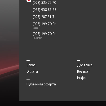
(098) 323 77 70
(063) 930 86 68
(095) 287 81 31
(093) 499 70 04
Viber
(093) 499 70 04
Telegram
Заказ
Доставка
Оплата
Возврат
Инфо
Публичная оферта