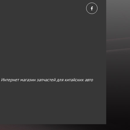
›
Интернет магазин запчастей для китайских авто