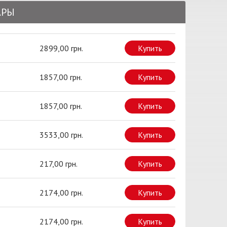
АРЫ
2899,00 грн.
Купить
1857,00 грн.
Купить
1857,00 грн.
Купить
3533,00 грн.
Купить
217,00 грн.
Купить
2174,00 грн.
Купить
2174,00 грн.
Купить