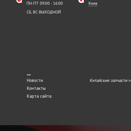
ПН-ПТ 09:00 - 16:00
Киев
СБ, ВС ВЫХОДНОЙ
Новости
Китайские запчасти
›
Контакты
Карта сайта