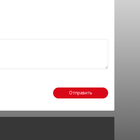
Отправить