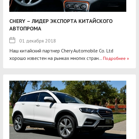
CHERY – ЛИДЕР ЭКСПОРТА КИТАЙСКОГО
АВТОПРОМА
01 декабря 2018
Наш китайский партнер Chery Automobile Co. Ltd
хорошо известен на рынках многих стран...
Подробнее
»