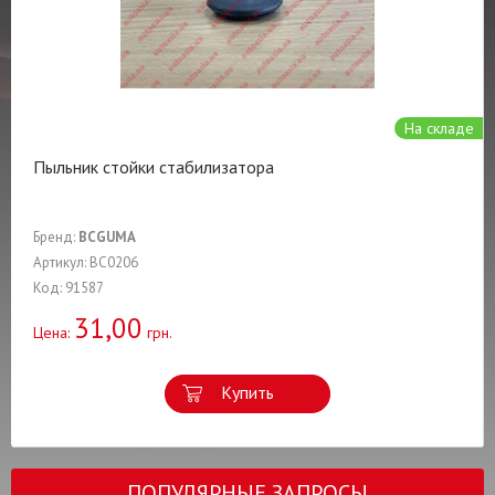
На складе
Пыльник стойки стабилизатора
Бренд:
BCGUMA
Артикул: BC0206
Код: 91587
31,00
Цена:
грн.
Купить
ПОПУЛЯРНЫЕ ЗАПРОСЫ