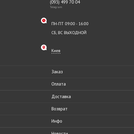
(093) 499 70 04
Telegram
ПН-ПТ 09:00 - 16:00
СБ, ВС ВЫХОДНОЙ
Киев
Заказ
Оплата
Доставка
Возврат
Инфо
Новости