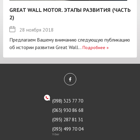
GREAT WALL MOTOR. ЭТАПЫ РАЗВИТИЯ (ЧАСТЬ
2)
28 ноября 2018
Предлагаем Вашему вниманию следующую публикацию
об истории развития Great Wall...
Подробнее
»
(098) 323 77 70
(063) 930 86 68
(095) 287 81 31
(093) 499 70 04
Viber