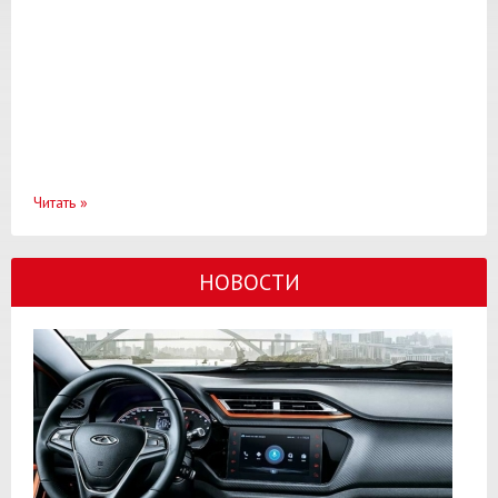
Читать
»
НОВОСТИ