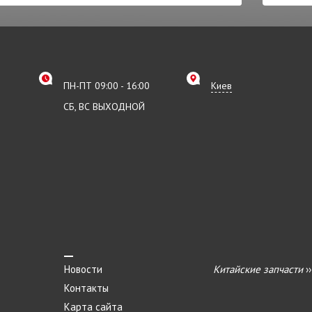
ПН-ПТ 09:00 - 16:00
Киев
СБ, ВС ВЫХОДНОЙ
Новости
Китайские запчасти
›
Контакты
Карта сайта