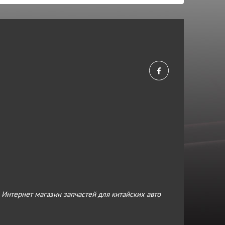
›
Интернет магазин запчастей для китайских авто