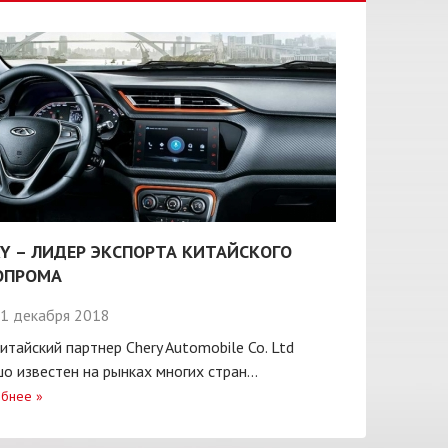
Y – ЛИДЕР ЭКСПОРТА КИТАЙСКОГО
ОПРОМА
1 декабря 2018
итайский партнер Chery Automobile Co. Ltd
о известен на рынках многих стран...
бнее
»