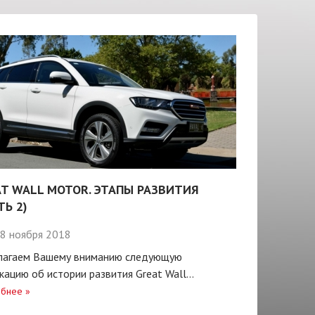
T WALL MOTOR. ЭТАПЫ РАЗВИТИЯ
ТЬ 2)
8 ноября 2018
лагаем Вашему вниманию следующую
кацию об истории развития Great Wall...
бнее
»