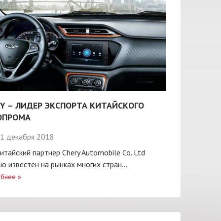
Y – ЛИДЕР ЭКСПОРТА КИТАЙСКОГО
ОПРОМА
1 декабря 2018
итайский партнер Chery Automobile Co. Ltd
о известен на рынках многих стран...
бнее
»