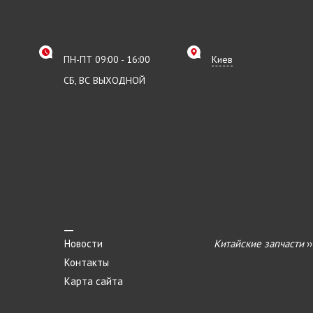
ПН-ПТ 09:00 - 16:00
Киев
СБ, ВС ВЫХОДНОЙ
Новости
Китайские запчасти
›
Контакты
Карта сайта