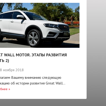
T WALL MOTOR. ЭТАПЫ РАЗВИТИЯ
ТЬ 2)
8 ноября 2018
лагаем Вашему вниманию следующую
кацию об истории развития Great Wall...
бнее
»