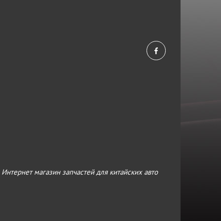
›
Интернет магазин запчастей для китайских авто