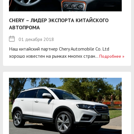
CHERY – ЛИДЕР ЭКСПОРТА КИТАЙСКОГО
АВТОПРОМА
01 декабря 2018
Наш китайский партнер Chery Automobile Co. Ltd
хорошо известен на рынках многих стран...
Подробнее
»