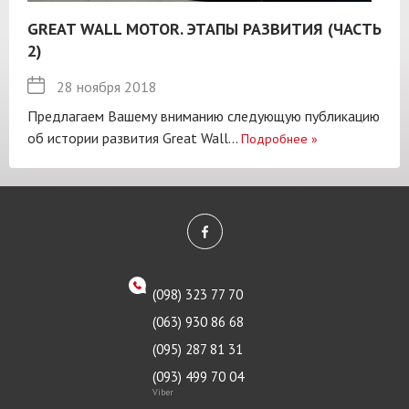
GREAT WALL MOTOR. ЭТАПЫ РАЗВИТИЯ (ЧАСТЬ
2)
28 ноября 2018
Предлагаем Вашему вниманию следующую публикацию
об истории развития Great Wall...
Подробнее
»
(098) 323 77 70
(063) 930 86 68
(095) 287 81 31
(093) 499 70 04
Viber