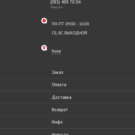
(093) 499 70 04
Telegram
ПН-ПТ 09:00 - 16:00
СБ, ВС ВЫХОДНОЙ
Киев
Заказ
Оплата
Доставка
Возврат
Инфо
Новости