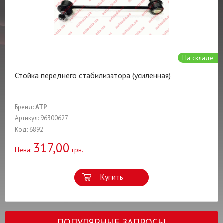
На складе
Стойка переднего стабилизатора (усиленная)
Бренд:
ATP
Артикул: 96300627
Код: 6892
317,00
Цена:
грн.
Купить
ПОПУЛЯРНЫЕ ЗАПРОСЫ