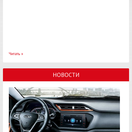
Читать
»
НОВОСТИ