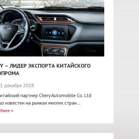
Y – ЛИДЕР ЭКСПОРТА КИТАЙСКОГО
ОПРОМА
1 декабря 2018
итайский партнер Chery Automobile Co. Ltd
о известен на рынках многих стран...
бнее
»