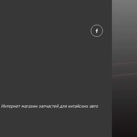
›
Интернет магазин запчастей для китайских авто