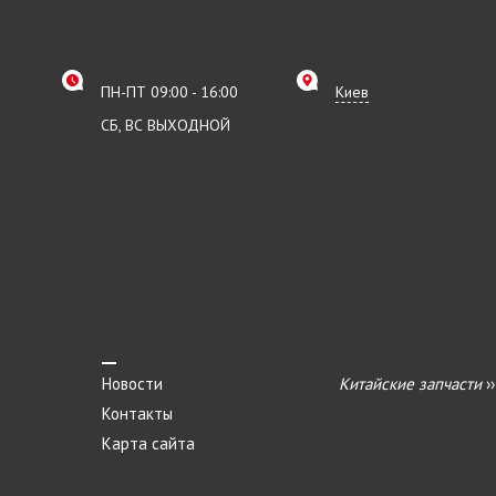
ПН-ПТ 09:00 - 16:00
Киев
СБ, ВС ВЫХОДНОЙ
Новости
Китайские запчасти
›
Контакты
Карта сайта