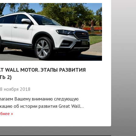
T WALL MOTOR. ЭТАПЫ РАЗВИТИЯ
ТЬ 2)
8 ноября 2018
лагаем Вашему вниманию следующую
кацию об истории развития Great Wall...
бнее
»