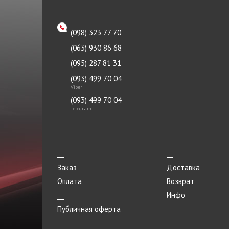
(098) 323 77 70
(063) 930 86 68
(095) 287 81 31
(093) 499 70 04
Viber
(093) 499 70 04
Telegram
Заказ
Доставка
Оплата
Возврат
Инфо
Публичная оферта