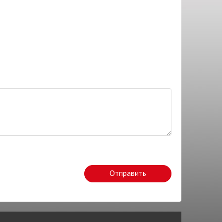
Отправить