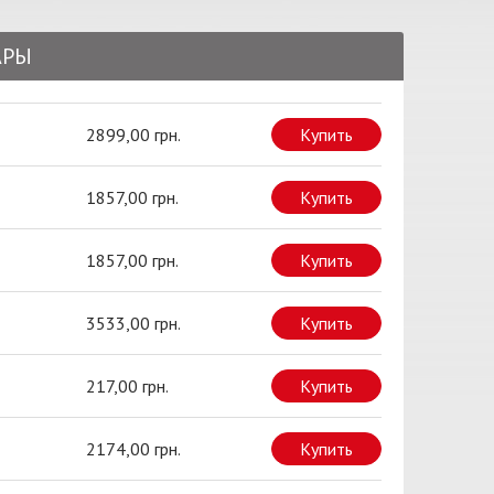
АРЫ
2899,00 грн.
Купить
1857,00 грн.
Купить
1857,00 грн.
Купить
3533,00 грн.
Купить
217,00 грн.
Купить
2174,00 грн.
Купить