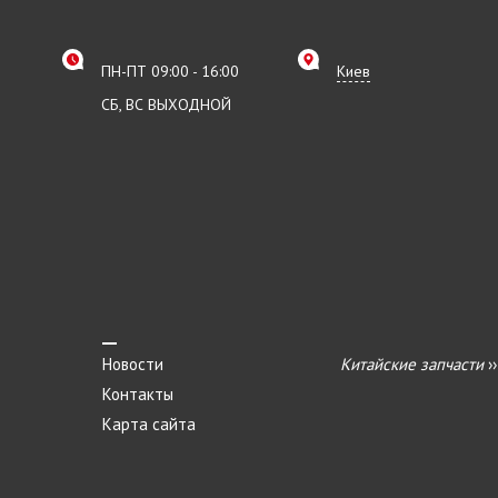
ПН-ПТ 09:00 - 16:00
Киев
СБ, ВС ВЫХОДНОЙ
Новости
Китайские запчасти
›
Контакты
Карта сайта