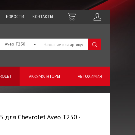
НОВОСТИ
КОНТАКТЫ
Aveo T250
ROLET
АККУМУЛЯТОРЫ
АВТОХИМИЯ
 для Chevrolet Aveo T250 -