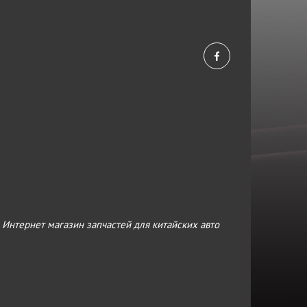
›
Интернет магазин запчастей для китайских авто