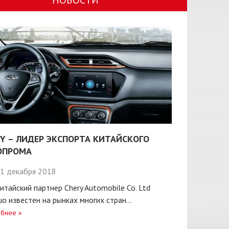
НОВОСТИ
Y – ЛИДЕР ЭКСПОРТА КИТАЙСКОГО
ОПРОМА
1 декабря 2018
итайский партнер Chery Automobile Co. Ltd
о известен на рынках многих стран...
бнее
»