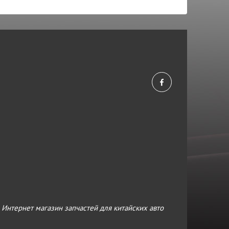
›
Интернет магазин запчастей для китайских авто