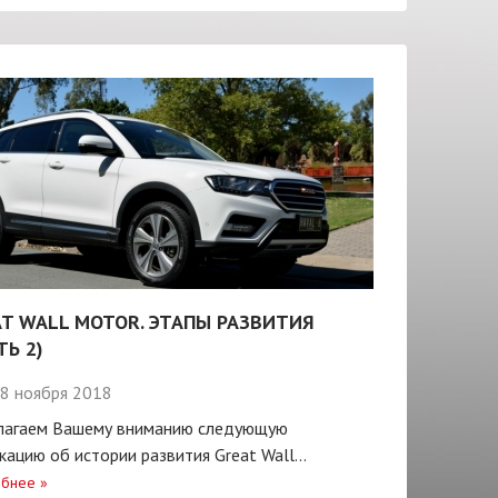
T WALL MOTOR. ЭТАПЫ РАЗВИТИЯ
ТЬ 2)
8 ноября 2018
лагаем Вашему вниманию следующую
кацию об истории развития Great Wall...
бнее
»