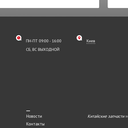
ПН-ПТ 09:00 - 16:00
Киев
СБ, ВС ВЫХОДНОЙ
Новости
Китайские запчасти
›
Контакты